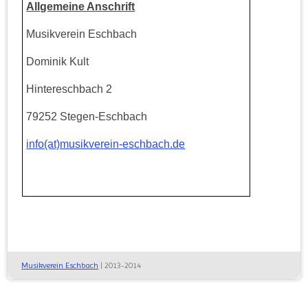
Allgemeine Anschrift
Musikverein Eschbach
Dominik Kult
Hintereschbach 2
79252 Stegen-Eschbach
info(at)musikverein-eschbach.de
Musikverein Eschbach
| 2013-2014