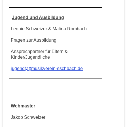
Jugend und Ausbildung
Leonie Schweizer & Malina Rombach
Fragen zur Ausbildung
Ansprechpartner für Eltern &
Kinder/Jugendliche
jugend(at)musikverein-eschbach.de
Webmaster
Jakob Schweizer