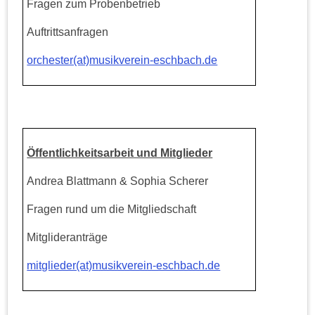
Fragen zum Probenbetrieb
Auftrittsanfragen
orchester(at)musikverein-eschbach.de
Öffentlichkeitsarbeit und Mitglieder
Andrea Blattmann & Sophia Scherer
Fragen rund um die Mitgliedschaft
Mitglideranträge
mitglieder(at)musikverein-eschbach.de