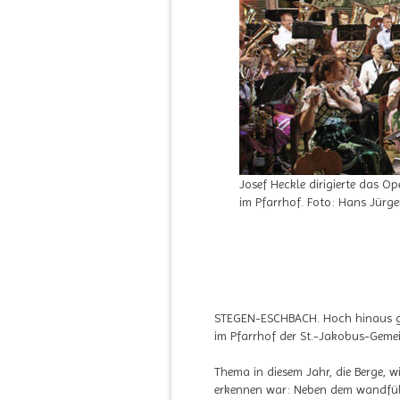
Josef Heckle dirigierte das O
im Pfarrhof. Foto: Hans Jürge
STEGEN-ESCHBACH. Hoch hinaus gi
im Pfarrhof der St.-Jakobus-Geme
Thema in diesem Jahr, die Berge, 
erkennen war: Neben dem wandfül